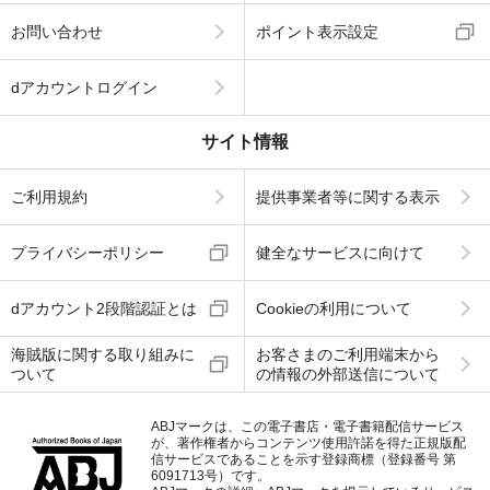
お問い合わせ
ポイント表示設定
dアカウントログイン
サイト情報
ご利用規約
提供事業者等に関する表示
プライバシーポリシー
健全なサービスに向けて
dアカウント2段階認証とは
Cookieの利用について
海賊版に関する取り組みに
お客さまのご利用端末から
ついて
の情報の外部送信について
ABJマークは、この電子書店・電子書籍配信サービス
が、著作権者からコンテンツ使用許諾を得た正規版配
信サービスであることを示す登録商標（登録番号 第
6091713号）です。