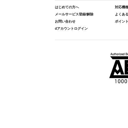
はじめての方へ
対応機
メールサービス登録/解除
よくあ
お問い合わせ
ポイン
dアカウントログイン