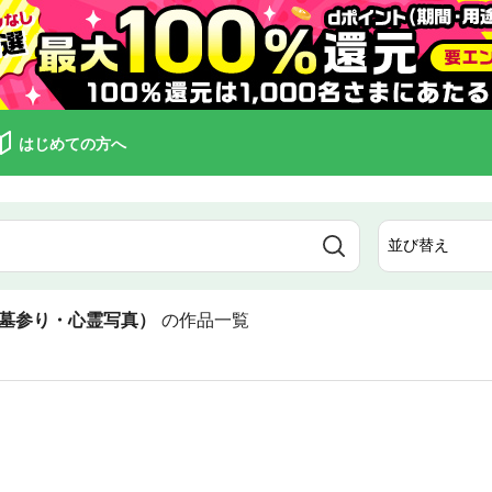
はじめての方へ
墓参り・心霊写真）
の作品一覧