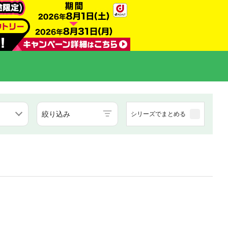
絞り込み
シリーズでまとめる