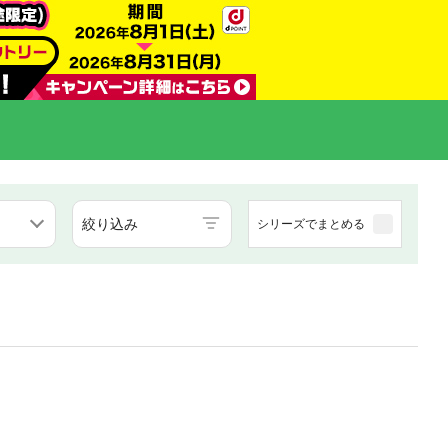
絞り込み
シリーズでまとめる