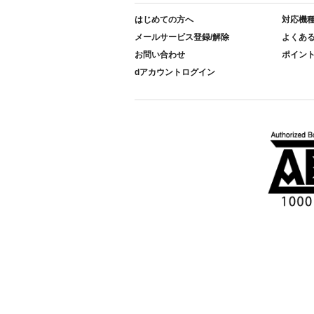
はじめての方へ
対応機
メールサービス登録/解除
よくあ
お問い合わせ
ポイン
dアカウントログイン