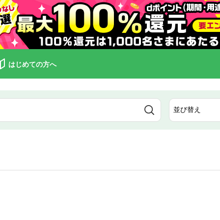
はじめての方へ