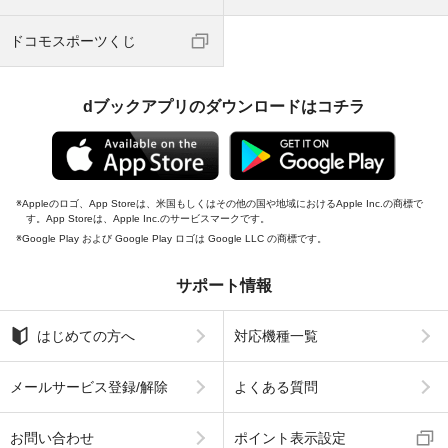
ドコモスポーツくじ
dブックアプリのダウンロードはコチラ
Appleのロゴ、App Storeは、米国もしくはその他の国や地域におけるApple Inc.の商標で
す。App Storeは、Apple Inc.のサービスマークです。
Google Play および Google Play ロゴは Google LLC の商標です。
サポート情報
はじめての方へ
対応機種一覧
メールサービス登録/解除
よくある質問
お問い合わせ
ポイント表示設定