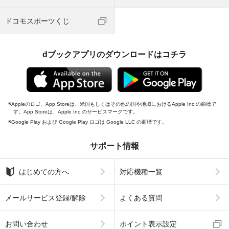
ドコモスポーツくじ
dブックアプリのダウンロードはコチラ
Appleのロゴ、App Storeは、米国もしくはその他の国や地域におけるApple Inc.の商標で
す。App Storeは、Apple Inc.のサービスマークです。
Google Play および Google Play ロゴは Google LLC の商標です。
サポート情報
はじめての方へ
対応機種一覧
メールサービス登録/解除
よくある質問
お問い合わせ
ポイント表示設定