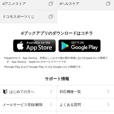
dアニメストア
dヘルスケア
ドコモスポーツくじ
dブックアプリのダウンロードはコチラ
Appleのロゴ、App Storeは、米国もしくはその他の国や地域におけるApple Inc.の商標で
す。App Storeは、Apple Inc.のサービスマークです。
Google Play および Google Play ロゴは Google LLC の商標です。
サポート情報
はじめての方へ
対応機種一覧
メールサービス登録/解除
よくある質問