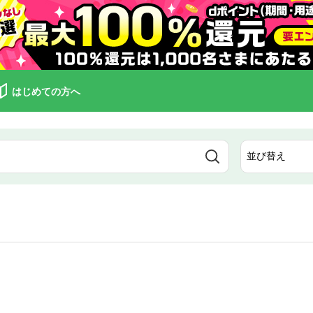
はじめての方へ