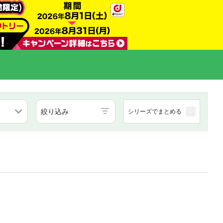
絞り込み
シリーズでまとめる