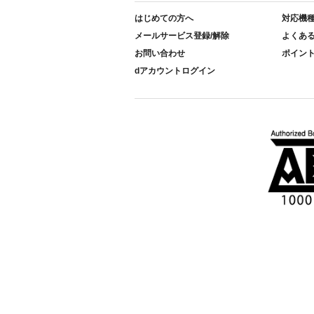
はじめての方へ
対応機
メールサービス登録/解除
よくあ
お問い合わせ
ポイン
dアカウントログイン