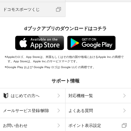
ドコモスポーツくじ
dブックアプリのダウンロードはコチラ
Appleのロゴ、App Storeは、米国もしくはその他の国や地域におけるApple Inc.の商標で
す。App Storeは、Apple Inc.のサービスマークです。
Google Play および Google Play ロゴは Google LLC の商標です。
サポート情報
はじめての方へ
対応機種一覧
メールサービス登録/解除
よくある質問
お問い合わせ
ポイント表示設定