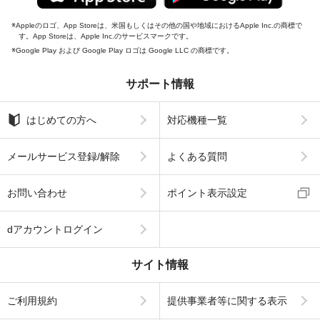
Appleのロゴ、App Storeは、米国もしくはその他の国や地域におけるApple Inc.の商標で
す。App Storeは、Apple Inc.のサービスマークです。
Google Play および Google Play ロゴは Google LLC の商標です。
サポート情報
はじめての方へ
対応機種一覧
メールサービス登録/解除
よくある質問
お問い合わせ
ポイント表示設定
dアカウントログイン
サイト情報
ご利用規約
提供事業者等に関する表示