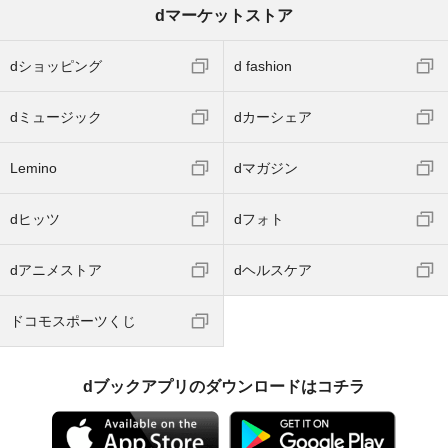
dマーケットストア
dショッピング
d fashion
dミュージック
dカーシェア
Lemino
dマガジン
dヒッツ
dフォト
dアニメストア
dヘルスケア
ドコモスポーツくじ
dブックアプリのダウンロードはコチラ