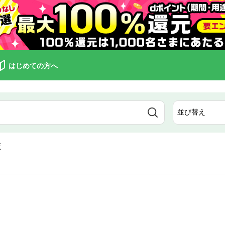
はじめての方へ
覧