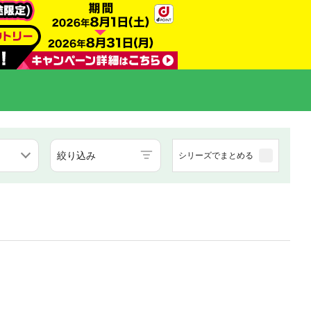
絞り込み
シリーズでまとめる