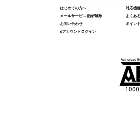
はじめての方へ
対応機
メールサービス登録/解除
よくあ
お問い合わせ
ポイン
dアカウントログイン