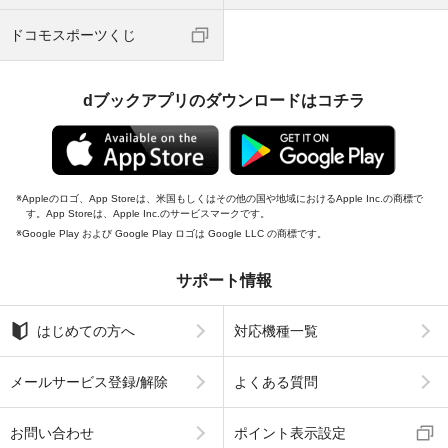
ドコモスポーツくじ
dブックアプリのダウンロードはコチラ
Appleのロゴ、App Storeは、米国もしくはその他の国や地域におけるApple Inc.の商標で
す。App Storeは、Apple Inc.のサービスマークです。
Google Play および Google Play ロゴは Google LLC の商標です。
サポート情報
はじめての方へ
対応機種一覧
メールサービス登録/解除
よくある質問
お問い合わせ
ポイント表示設定