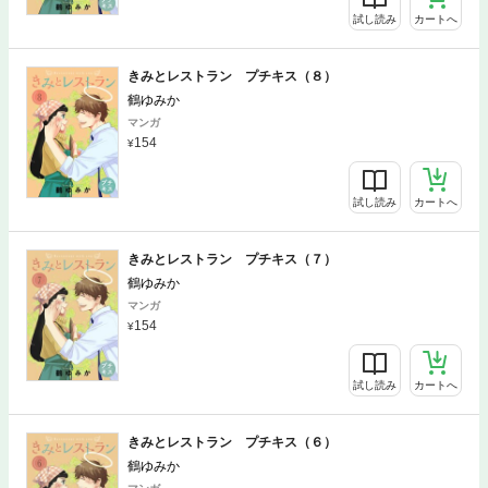
試し読み
カートへ
きみとレストラン プチキス（８）
鶴ゆみか
マンガ
154
試し読み
カートへ
きみとレストラン プチキス（７）
鶴ゆみか
マンガ
154
試し読み
カートへ
きみとレストラン プチキス（６）
鶴ゆみか