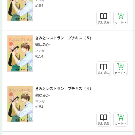
マンガ
154
試し読み
カートへ
きみとレストラン プチキス（５）
鶴ゆみか
マンガ
154
試し読み
カートへ
きみとレストラン プチキス（４）
鶴ゆみか
マンガ
154
試し読み
カートへ