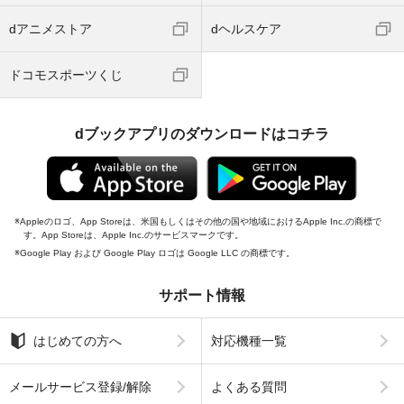
dアニメストア
dヘルスケア
ドコモスポーツくじ
dブックアプリのダウンロードはコチラ
Appleのロゴ、App Storeは、米国もしくはその他の国や地域におけるApple Inc.の商標で
す。App Storeは、Apple Inc.のサービスマークです。
Google Play および Google Play ロゴは Google LLC の商標です。
サポート情報
はじめての方へ
対応機種一覧
メールサービス登録/解除
よくある質問