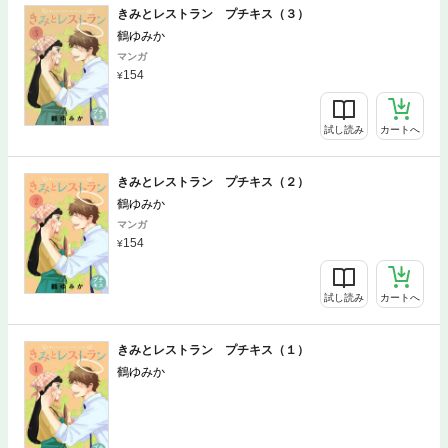
きみとレストラン プチキス（３）
鶴ゆみか
マンガ
154
試し読み
カートへ
きみとレストラン プチキス（２）
鶴ゆみか
マンガ
154
試し読み
カートへ
きみとレストラン プチキス（１）
鶴ゆみか