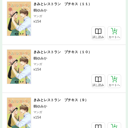
きみとレストラン プチキス（１１）
鶴ゆみか
マンガ
154
試し読み
カートへ
きみとレストラン プチキス（１０）
鶴ゆみか
マンガ
154
試し読み
カートへ
きみとレストラン プチキス（９）
鶴ゆみか
マンガ
154