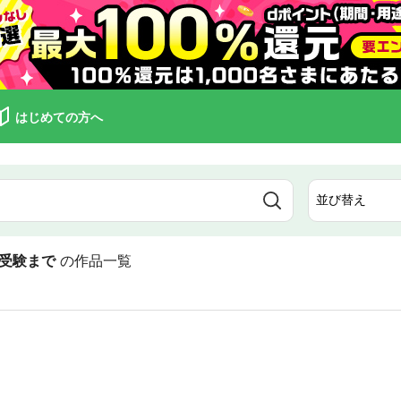
はじめての方へ
受験まで
の作品一覧