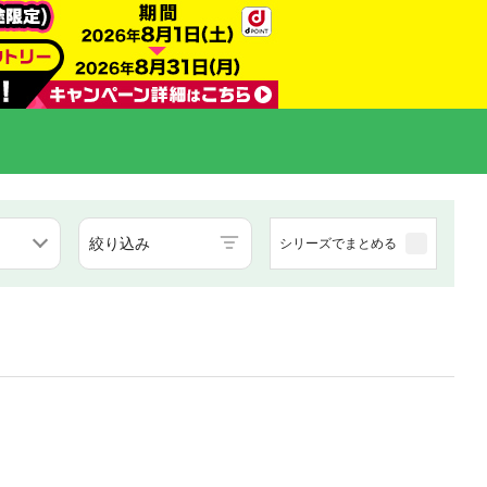
絞り込み
シリーズでまとめる