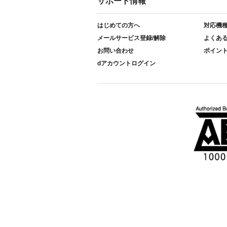
サポート情報
はじめての方へ
対応機
メールサービス登録/解除
よくあ
お問い合わせ
ポイン
dアカウントログイン