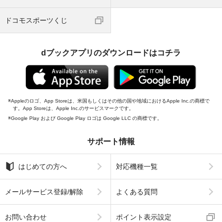
ドコモスポーツくじ
dブックアプリのダウンロードはコチラ
Appleのロゴ、App Storeは、米国もしくはその他の国や地域におけるApple Inc.の商標で
す。App Storeは、Apple Inc.のサービスマークです。
Google Play および Google Play ロゴは Google LLC の商標です。
サポート情報
はじめての方へ
対応機種一覧
メールサービス登録/解除
よくある質問
お問い合わせ
ポイント表示設定