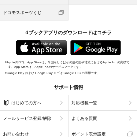
ドコモスポーツくじ
dブックアプリのダウンロードはコチラ
Appleのロゴ、App Storeは、米国もしくはその他の国や地域におけるApple Inc.の商標で
す。App Storeは、Apple Inc.のサービスマークです。
Google Play および Google Play ロゴは Google LLC の商標です。
サポート情報
はじめての方へ
対応機種一覧
メールサービス登録/解除
よくある質問
お問い合わせ
ポイント表示設定