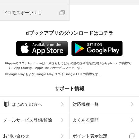
ドコモスポーツくじ
dブックアプリのダウンロードはコチラ
Appleのロゴ、App Storeは、米国もしくはその他の国や地域におけるApple Inc.の商標で
す。App Storeは、Apple Inc.のサービスマークです。
Google Play および Google Play ロゴは Google LLC の商標です。
サポート情報
はじめての方へ
対応機種一覧
メールサービス登録/解除
よくある質問
お問い合わせ
ポイント表示設定