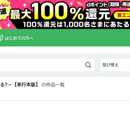
はじめての方へ
る?～【単行本版】
の作品一覧