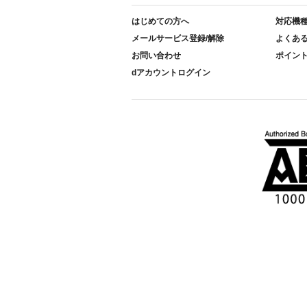
はじめての方へ
対応機
メールサービス登録/解除
よくあ
お問い合わせ
ポイン
dアカウントログイン