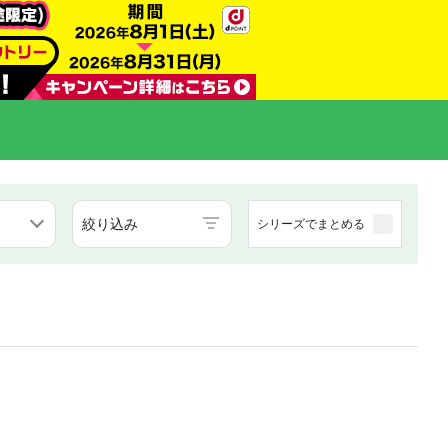
絞り込み
シリーズでまとめる