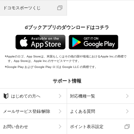
ドコモスポーツくじ
dブックアプリのダウンロードはコチラ
Appleのロゴ、App Storeは、米国もしくはその他の国や地域におけるApple Inc.の商標で
す。App Storeは、Apple Inc.のサービスマークです。
Google Play および Google Play ロゴは Google LLC の商標です。
サポート情報
はじめての方へ
対応機種一覧
メールサービス登録/解除
よくある質問
お問い合わせ
ポイント表示設定