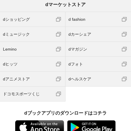
dマーケットストア
dショッピング
d fashion
dミュージック
dカーシェア
Lemino
dマガジン
dヒッツ
dフォト
dアニメストア
dヘルスケア
ドコモスポーツくじ
dブックアプリのダウンロードはコチラ