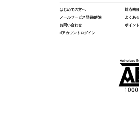
はじめての方へ
対応機
メールサービス登録/解除
よくあ
お問い合わせ
ポイン
dアカウントログイン