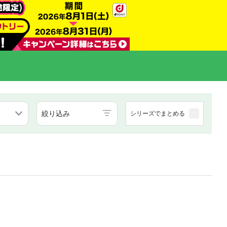
絞り込み
シリーズでまとめる