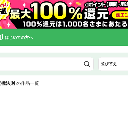
はじめての方へ
究極法則
の作品一覧