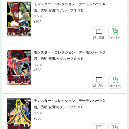
モンスター・コレクション デーモンハート4
西川秀明 安田均 グループＳＮＥ
マンガ
704
試し読み
カートへ
モンスター・コレクション デーモンハート3
西川秀明 安田均 グループＳＮＥ
マンガ
638
試し読み
カートへ
モンスター・コレクション デーモンハート2
西川秀明 安田均 グループＳＮＥ
マンガ
638