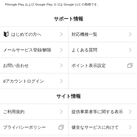
Google Play および Google Play ロゴは Google LLC の商標です。
サポート情報
はじめての方へ
対応機種一覧
メールサービス登録/解除
よくある質問
お問い合わせ
ポイント表示設定
dアカウントログイン
サイト情報
ご利用規約
提供事業者等に関する表示
プライバシーポリシー
健全なサービスに向けて