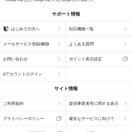
Google Play および Google Play ロゴは Google LLC の商標です。
サポート情報
はじめての方へ
対応機種一覧
メールサービス登録/解除
よくある質問
お問い合わせ
ポイント表示設定
dアカウントログイン
サイト情報
ご利用規約
提供事業者等に関する表示
プライバシーポリシー
健全なサービスに向けて