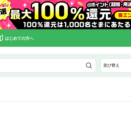
はじめての方へ