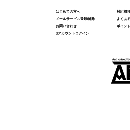
はじめての方へ
対応機
メールサービス登録/解除
よくあ
お問い合わせ
ポイン
dアカウントログイン