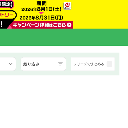
絞り込み
シリーズでまとめる