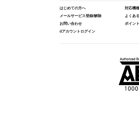
はじめての方へ
対応機
メールサービス登録/解除
よくあ
お問い合わせ
ポイン
dアカウントログイン