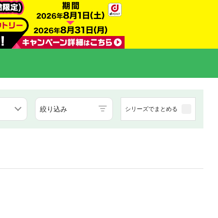
絞り込み
シリーズでまとめる