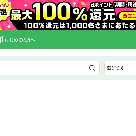
はじめての方へ