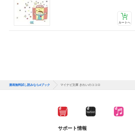
カートへ
漫画無料試し読みならdブック
マイナビ文庫 きれいのココロ
サポート情報