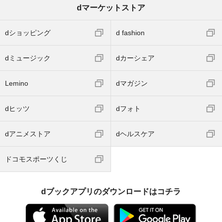
dマーケットストア
dショッピング
d fashion
dミュージック
dカーシェア
Lemino
dマガジン
dヒッツ
dフォト
dアニメストア
dヘルスケア
ドコモスポーツくじ
dブックアプリのダウンロードはコチラ