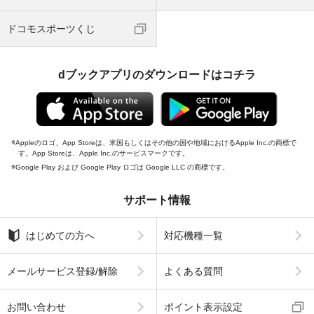
ドコモスポーツくじ
dブックアプリのダウンロードはコチラ
Appleのロゴ、App Storeは、米国もしくはその他の国や地域におけるApple Inc.の商標で
す。App Storeは、Apple Inc.のサービスマークです。
Google Play および Google Play ロゴは Google LLC の商標です。
サポート情報
はじめての方へ
対応機種一覧
メールサービス登録/解除
よくある質問
お問い合わせ
ポイント表示設定