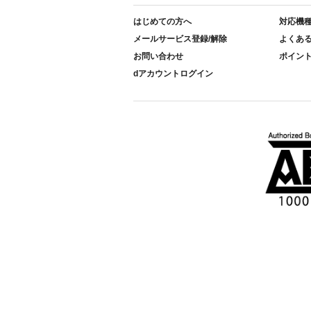
はじめての方へ
対応機
メールサービス登録/解除
よくあ
お問い合わせ
ポイン
dアカウントログイン