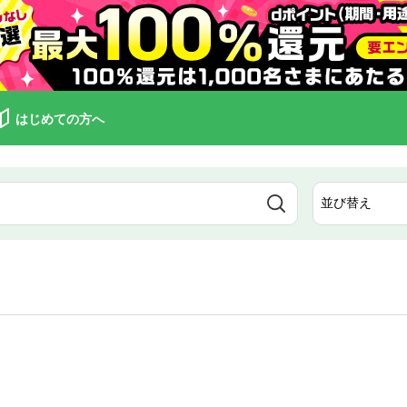
はじめての方へ