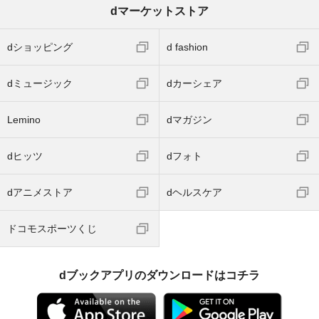
dマーケットストア
dショッピング
d fashion
dミュージック
dカーシェア
Lemino
dマガジン
dヒッツ
dフォト
dアニメストア
dヘルスケア
ドコモスポーツくじ
dブックアプリのダウンロードはコチラ