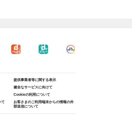
提供事業者等に関する表示
健全なサービスに向けて
Cookieの利用について
いて
お客さまのご利用端末からの情報の外
部送信について