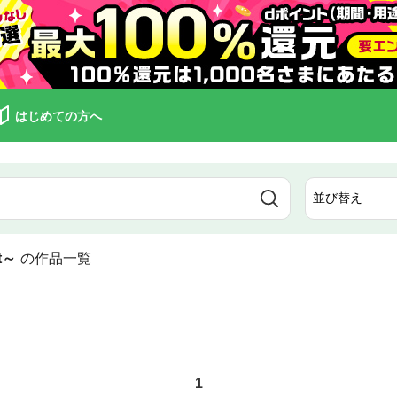
はじめての方へ
t～
の作品一覧
1