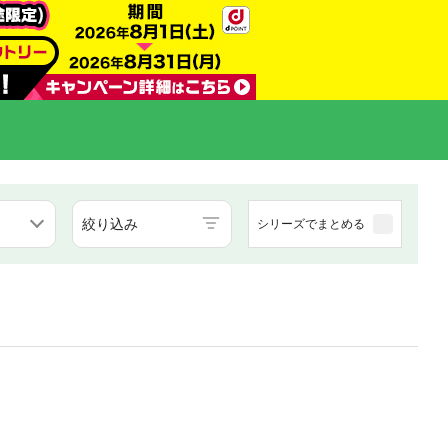
絞り込み
シリーズでまとめる