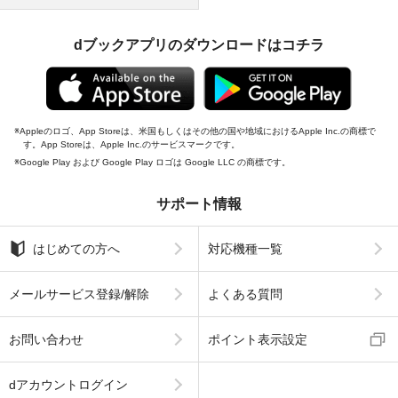
dブックアプリのダウンロードはコチラ
Appleのロゴ、App Storeは、米国もしくはその他の国や地域におけるApple Inc.の商標で
す。App Storeは、Apple Inc.のサービスマークです。
Google Play および Google Play ロゴは Google LLC の商標です。
サポート情報
はじめての方へ
対応機種一覧
メールサービス登録/解除
よくある質問
お問い合わせ
ポイント表示設定
dアカウントログイン