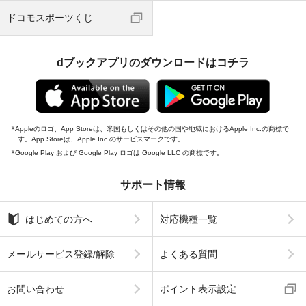
ドコモスポーツくじ
dブックアプリのダウンロードはコチラ
Appleのロゴ、App Storeは、米国もしくはその他の国や地域におけるApple Inc.の商標で
す。App Storeは、Apple Inc.のサービスマークです。
Google Play および Google Play ロゴは Google LLC の商標です。
サポート情報
はじめての方へ
対応機種一覧
メールサービス登録/解除
よくある質問
お問い合わせ
ポイント表示設定