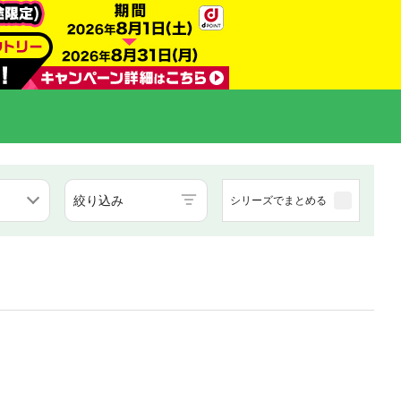
絞り込み
シリーズでまとめる