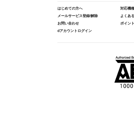
はじめての方へ
対応機
メールサービス登録/解除
よくあ
お問い合わせ
ポイン
dアカウントログイン