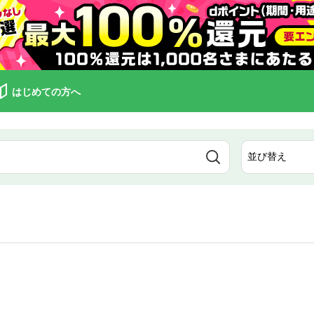
はじめての方へ