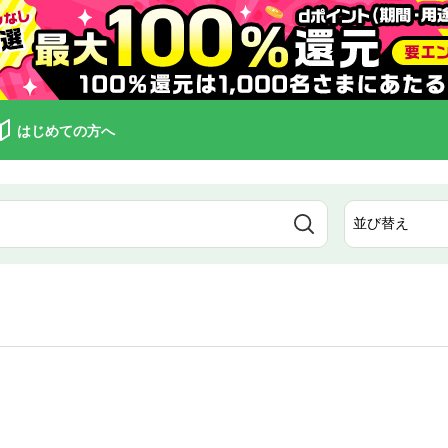
はじめての方へ