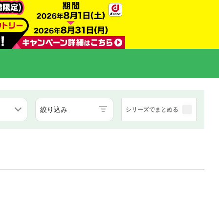
絞り込み
シリーズでまとめる