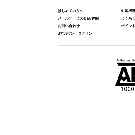
はじめての方へ
対応機
メールサービス登録/解除
よくあ
お問い合わせ
ポイン
dアカウントログイン