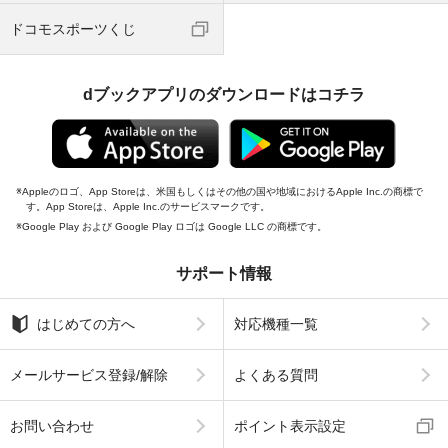
ドコモスポーツくじ
dブックアプリのダウンロードはコチラ
Appleのロゴ、App Storeは、米国もしくはその他の国や地域におけるApple Inc.の商標で
す。App Storeは、Apple Inc.のサービスマークです。
Google Play および Google Play ロゴは Google LLC の商標です。
サポート情報
はじめての方へ
対応機種一覧
メールサービス登録/解除
よくある質問
お問い合わせ
ポイント表示設定