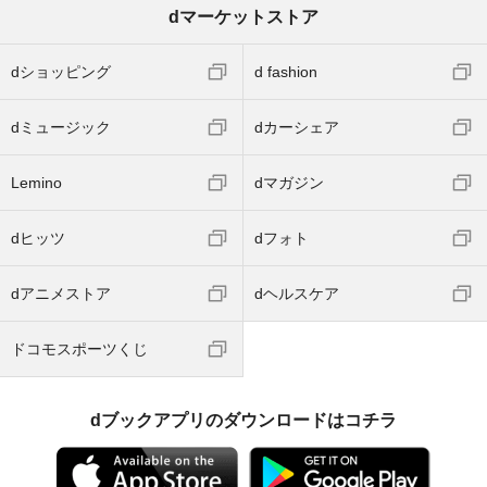
dマーケットストア
dショッピング
d fashion
dミュージック
dカーシェア
Lemino
dマガジン
dヒッツ
dフォト
dアニメストア
dヘルスケア
ドコモスポーツくじ
dブックアプリのダウンロードはコチラ