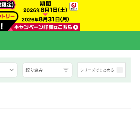
絞り込み
シリーズでまとめる