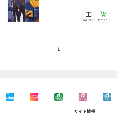
試し読み
カートへ
1
サイト情報