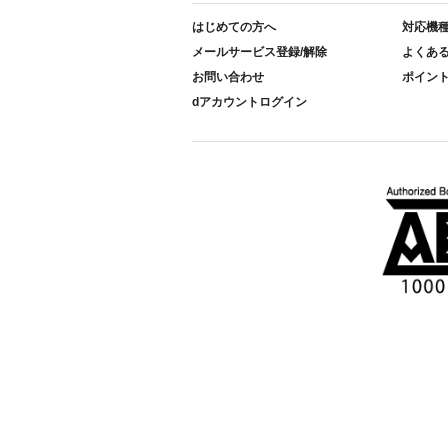
はじめての方へ
対応機
メールサービス登録/解除
よくあ
お問い合わせ
ポイン
dアカウントログイン