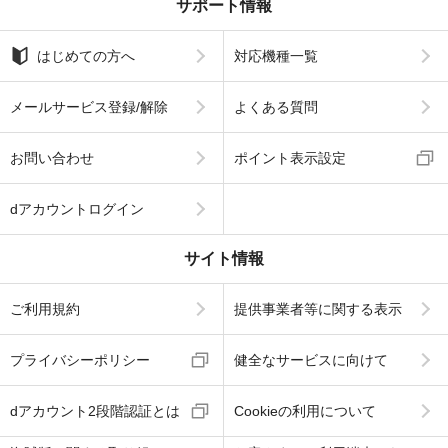
サポート情報
はじめての方へ
対応機種一覧
メールサービス登録/解除
よくある質問
お問い合わせ
ポイント表示設定
dアカウントログイン
サイト情報
ご利用規約
提供事業者等に関する表示
プライバシーポリシー
健全なサービスに向けて
dアカウント2段階認証とは
Cookieの利用について