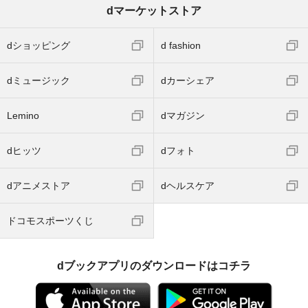
dマーケットストア
dショッピング
d fashion
dミュージック
dカーシェア
Lemino
dマガジン
dヒッツ
dフォト
dアニメストア
dヘルスケア
ドコモスポーツくじ
dブックアプリのダウンロードはコチラ