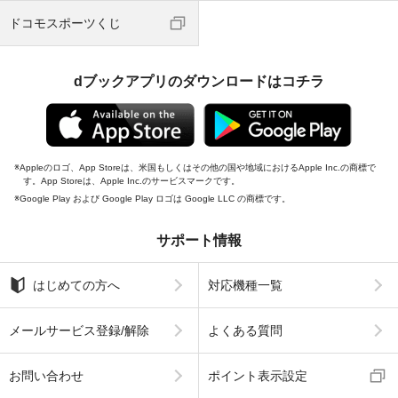
ドコモスポーツくじ
dブックアプリのダウンロードはコチラ
Appleのロゴ、App Storeは、米国もしくはその他の国や地域におけるApple Inc.の商標で
す。App Storeは、Apple Inc.のサービスマークです。
Google Play および Google Play ロゴは Google LLC の商標です。
サポート情報
はじめての方へ
対応機種一覧
メールサービス登録/解除
よくある質問
お問い合わせ
ポイント表示設定