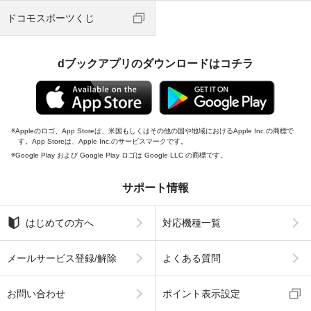
ドコモスポーツくじ
dブックアプリのダウンロードはコチラ
Appleのロゴ、App Storeは、米国もしくはその他の国や地域におけるApple Inc.の商標で
す。App Storeは、Apple Inc.のサービスマークです。
Google Play および Google Play ロゴは Google LLC の商標です。
サポート情報
はじめての方へ
対応機種一覧
メールサービス登録/解除
よくある質問
お問い合わせ
ポイント表示設定