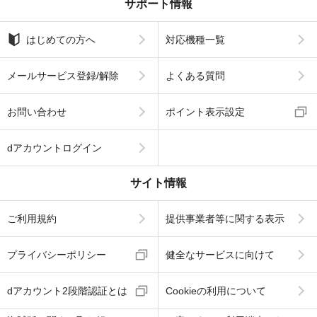
サポート情報
はじめての方へ
対応機種一覧
メールサービス登録/解除
よくある質問
お問い合わせ
ポイント表示設定
dアカウントログイン
サイト情報
ご利用規約
提供事業者等に関する表示
プライバシーポリシー
健全なサービスに向けて
dアカウント2段階認証とは
Cookieの利用について