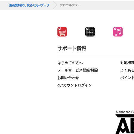
漫画無料試し読みならdブック
プロゴルファー
サポート情報
はじめての方へ
対応機
メールサービス登録/解除
よくあ
お問い合わせ
ポイン
dアカウントログイン