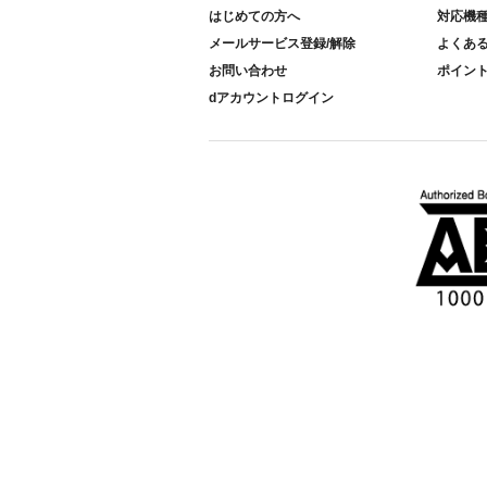
はじめての方へ
対応機
メールサービス登録/解除
よくあ
お問い合わせ
ポイン
dアカウントログイン