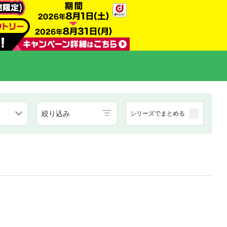
絞り込み
シリーズでまとめる