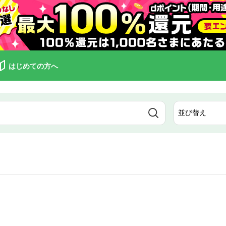
はじめての方へ