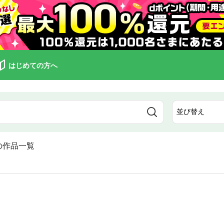
はじめての方へ
の作品一覧