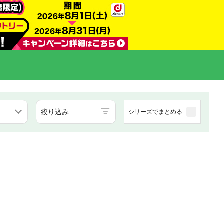
絞り込み
シリーズでまとめる