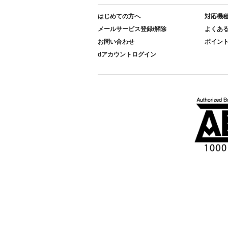
はじめての方へ
対応機
メールサービス登録/解除
よくあ
お問い合わせ
ポイン
dアカウントログイン