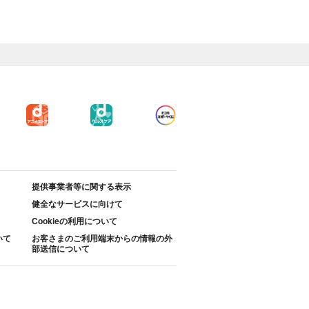
提供事業者等に関する表示
健全なサービスに向けて
Cookieの利用について
いて
お客さまのご利用端末からの情報の外
部送信について