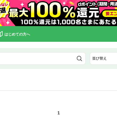
はじめての方へ
1