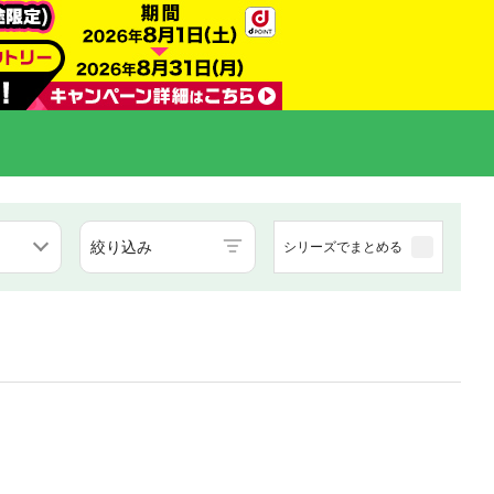
絞り込み
シリーズでまとめる