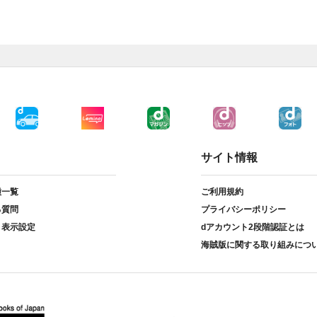
サイト情報
種一覧
ご利用規約
る質問
プライバシーポリシー
ト表示設定
dアカウント2段階認証とは
海賊版に関する取り組みにつ