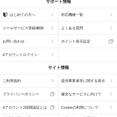
サポート情報
はじめての方へ
対応機種一覧
メールサービス登録/解除
よくある質問
お問い合わせ
ポイント表示設定
dアカウントログイン
サイト情報
ご利用規約
提供事業者等に関する表示
プライバシーポリシー
健全なサービスに向けて
dアカウント2段階認証とは
Cookieの利用について