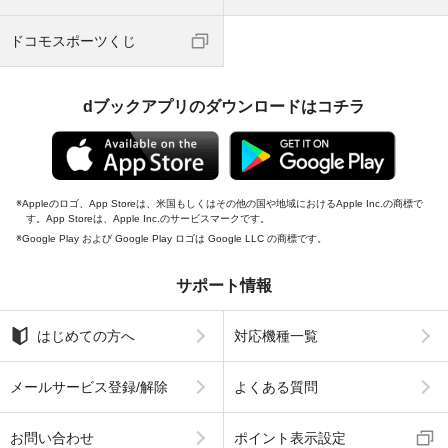
ドコモスポーツくじ
dブックアプリのダウンロードはコチラ
Appleのロゴ、App Storeは、米国もしくはその他の国や地域におけるApple Inc.の商標で
す。App Storeは、Apple Inc.のサービスマークです。
Google Play および Google Play ロゴは Google LLC の商標です。
サポート情報
はじめての方へ
対応機種一覧
メールサービス登録/解除
よくある質問
お問い合わせ
ポイント表示設定