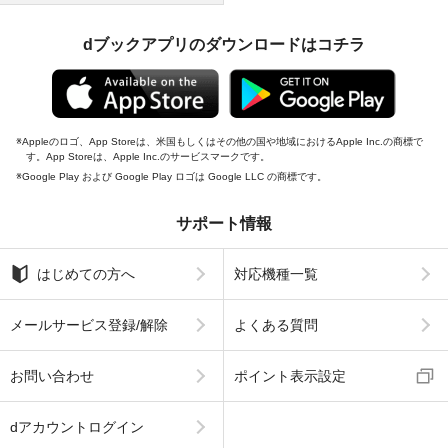
dブックアプリのダウンロードはコチラ
Appleのロゴ、App Storeは、米国もしくはその他の国や地域におけるApple Inc.の商標で
す。App Storeは、Apple Inc.のサービスマークです。
Google Play および Google Play ロゴは Google LLC の商標です。
サポート情報
はじめての方へ
対応機種一覧
メールサービス登録/解除
よくある質問
お問い合わせ
ポイント表示設定
dアカウントログイン