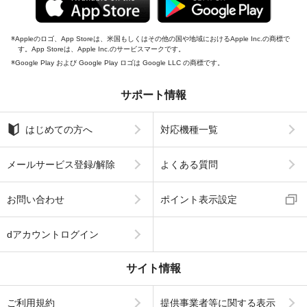
Appleのロゴ、App Storeは、米国もしくはその他の国や地域におけるApple Inc.の商標で
す。App Storeは、Apple Inc.のサービスマークです。
Google Play および Google Play ロゴは Google LLC の商標です。
サポート情報
はじめての方へ
対応機種一覧
メールサービス登録/解除
よくある質問
お問い合わせ
ポイント表示設定
dアカウントログイン
サイト情報
ご利用規約
提供事業者等に関する表示