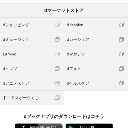
dマーケットストア
dショッピング
d fashion
dミュージック
dカーシェア
Lemino
dマガジン
dヒッツ
dフォト
dアニメストア
dヘルスケア
ドコモスポーツくじ
dブックアプリのダウンロードはコチラ