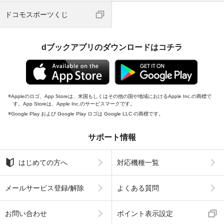
ドコモスポーツくじ
dブックアプリのダウンロードはコチラ
Appleのロゴ、App Storeは、米国もしくはその他の国や地域におけるApple Inc.の商標で
す。App Storeは、Apple Inc.のサービスマークです。
Google Play および Google Play ロゴは Google LLC の商標です。
サポート情報
はじめての方へ
対応機種一覧
メールサービス登録/解除
よくある質問
お問い合わせ
ポイント表示設定